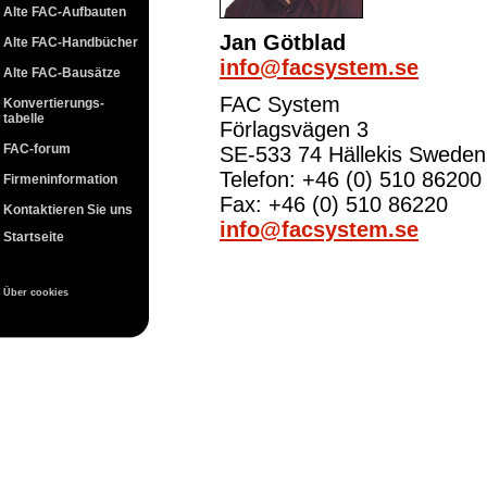
Alte FAC-Aufbauten
Jan Götblad
Alte FAC-Handbücher
info@facsystem.se
Alte FAC-Bausätze
FAC System
Konvertierungs-
tabelle
Förlagsvägen 3
FAC-forum
SE-533 74 Hällekis Sweden
Telefon: +46 (0) 510 86200
Firmeninformation
Fax: +46 (0) 510 86220
Kontaktieren Sie uns
info@facsystem.se
Startseite
Über cookies